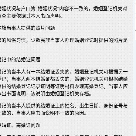
婚姻状况与户口簿“婚姻状况”内容不一致的，婚姻登记机关对
审查主要依据其本人书面声明。
民族当事人提供的照片问题
族的风俗习惯，少数民族当事人办理婚姻登记时提供的照片是
登记中的结婚证问题
登记的当事人有一本结婚证丢失的，婚姻登记机关可根据另一
登记；当事人两本结婚证都丢失的，婚姻登记机关可根据结婚
提供的结婚登记记录证明等证明材料办理离婚登记。当事人应
作出书面说明，该说明由婚姻登记机关存档。
登记的当事人提供的结婚证上的姓名、出生日期、身份证号与
一致的，当事人应书面说明不一致的原因。
结婚证、离婚证问题