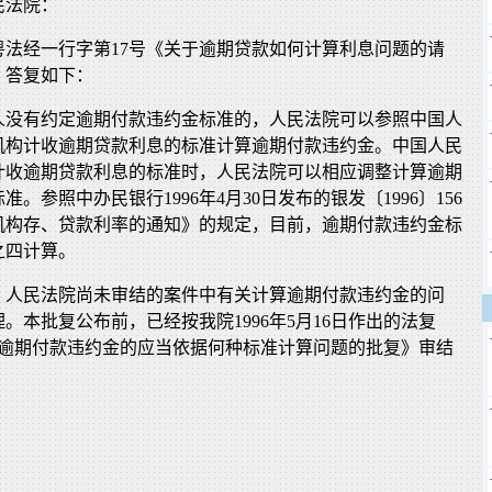
民法院：
〕粤法经一行字第17号《关于逾期贷款如何计算利息问题的请
，答复如下：
人没有约定逾期付款违约金标准的，人民法院可以参照中国人
机构计收逾期贷款利息的标准计算逾期付款违约金。中国人民
计收逾期贷款利息的标准时，人民法院可以相应调整计算逾期
。参照中办民银行1996年4月30日发布的银发〔1996〕156
机构存、贷款利率的通知》的规定，目前，逾期付款违约金标
之四计算。
，人民法院尚未审结的案件中有关计算逾期付款违约金的问
。本批复公布前，已经按我院1996年5月16日作出的法复
关于逾期付款违约金的应当依据何种标准计算问题的批复》审结