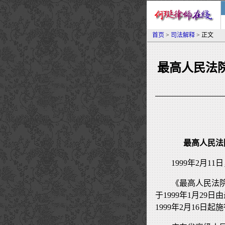
首页
>
司法解释
> 正文
最高人民法
最高人民法
1999年2月1
《最高人民法
于1999年1月29
1999年2月16日起