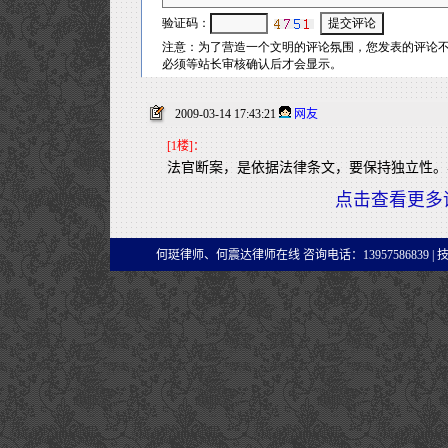
2009-03-14 17:43:21
网友
[1楼]：
法官断案，是依据法律条文，要保持独立性。
点击查看更多
何珽律师、何震达律师在线 咨询电话：13957586839 |