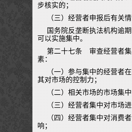
步核实的；
（三）经营者申报后有关情
国务院反垄断执法机构逾期
可以实施集中。
第二十七条 审查经营者集
素：
（一）参与集中的经营者在
其对市场的控制力；
（二）相关市场的市场集中
（三）经营者集中对市场进
（四）经营者集中对消费者
响；