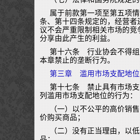
属于前款第一项至第五项情
条、第十四条规定的，经营者
议不会严重限制相关市场的竞
分享由此产生的利益。
第十六条 行业协会不得组
本章禁止的垄断行为。
第三章 滥用市场支配地位
第十七条 禁止具有市场支
列滥用市场支配地位的行为：
（一）以不公平的高价销售
价购买商品；
（二）没有正当理由，以低
品；