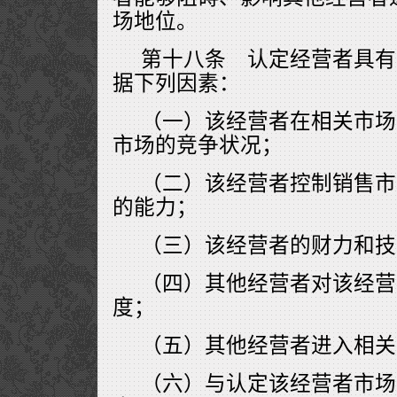
场地位。
第十八条 认定经营者具有
据下列因素：
（一）该经营者在相关市场
市场的竞争状况；
（二）该经营者控制销售市
的能力；
（三）该经营者的财力和技
（四）其他经营者对该经营
度；
（五）其他经营者进入相关
（六）与认定该经营者市场