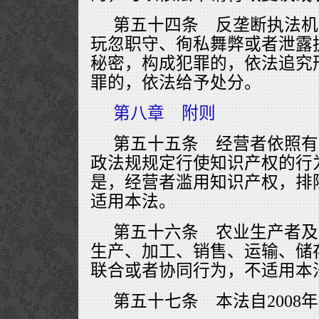
第五十四条 反垄断执法机
玩忽职守、徇私舞弊或者泄露
秘密，构成犯罪的，依法追究
罪的，依法给予处分。
第八章 附则
第五十五条 经营者依照有
政法规规定行使知识产权的行
是，经营者滥用知识产权，排
适用本法。
第五十六条 农业生产者及
生产、加工、销售、运输、储
联合或者协同行为，不适用本
第五十七条 本法自2008