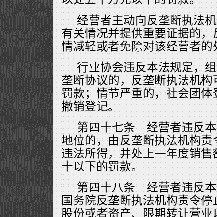
经营者主动向反垄断执法机
有关情况并提供重要证据的，
情减轻或者免除对该经营者的
行业协会违反本法规定，组
垄断协议的，反垄断执法机构
罚款；情节严重的，社会团体
撤销登记。
第四十七条 经营者违反本
地位的，由反垄断执法机构责
违法所得，并处上一年度销售
十以下的罚款。
第四十八条 经营者违反本
国务院反垄断执法机构责令停
股份或者资产、限期转让营业