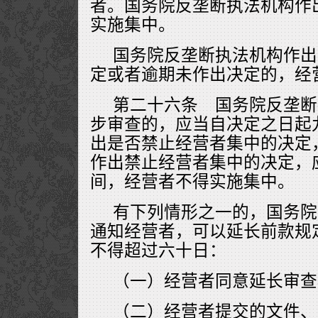
者。国务院反垄断执法机构作
实施集中。
国务院反垄断执法机构作出
定或者逾期未作出决定的，经
第二十六条 国务院反垄断
步审查的，应当自决定之日起
出是否禁止经营者集中的决定
作出禁止经营者集中的决定，
间，经营者不得实施集中。
有下列情形之一的，国务院
通知经营者，可以延长前款规
不得超过六十日：
（一）经营者同意延长审查
（二）经营者提交的文件、