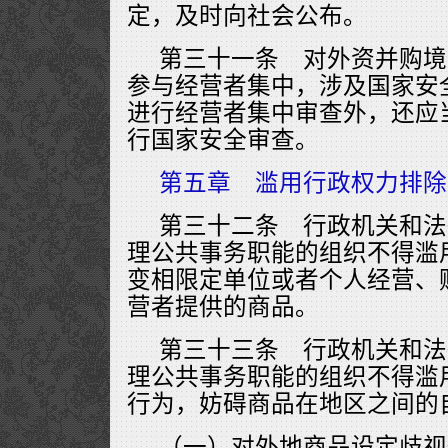
定，及时向社会公布。
第三十一条 对外资并购境
参与经营者集中，涉及国家安
进行经营者集中审查外，还应
行国家安全审查。
第五章 滥用行政权力排除
第三十二条 行政机关和法
理公共事务职能的组织不得滥
变相限定单位或者个人经营、
营者提供的商品。
第三十三条 行政机关和法
理公共事务职能的组织不得滥
行为，妨碍商品在地区之间的
（一）对外地商品设定歧视