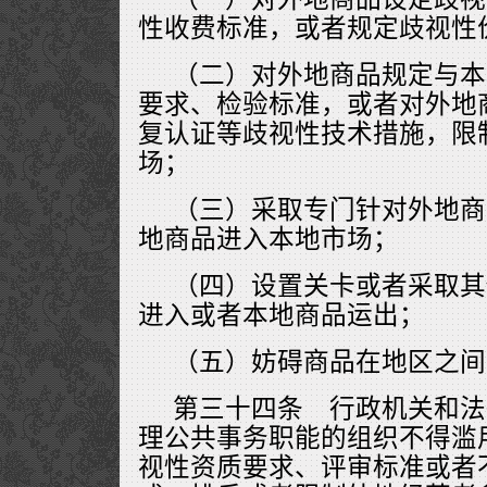
性收费标准，或者规定歧视性
（二）对外地商品规定与本
要求、检验标准，或者对外地
复认证等歧视性技术措施，限
场；
（三）采取专门针对外地商
地商品进入本地市场；
（四）设置关卡或者采取其
进入或者本地商品运出；
（五）妨碍商品在地区之间
第三十四条 行政机关和法
理公共事务职能的组织不得滥
视性资质要求、评审标准或者