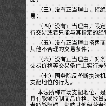
（三）没有正当理由，拒绝
易；
（四）没有正当理由，限定
行交易或者只能与其指定的经
（五）没有正当理由搭售商
其他不合理的交易条件；
（六）没有正当理由，对条
交易价格等交易条件上实行差
（七）国务院反垄断执法机
支配地位的行为。
本法所称市场支配地位，是
具有能够控制商品价格、数量
者能够阻碍、影响其他经营者