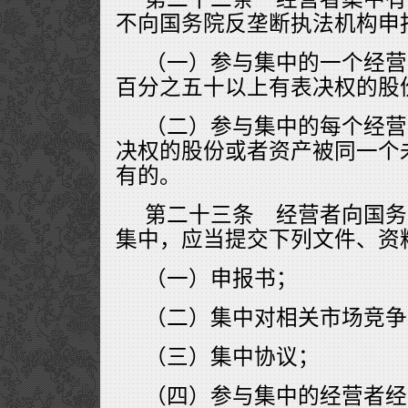
不向国务院反垄断执法机构申
（一）参与集中的一个经营
百分之五十以上有表决权的股
（二）参与集中的每个经营
决权的股份或者资产被同一个
有的。
第二十三条 经营者向国务
集中，应当提交下列文件、资
（一）申报书；
（二）集中对相关市场竞争
（三）集中协议；
（四）参与集中的经营者经