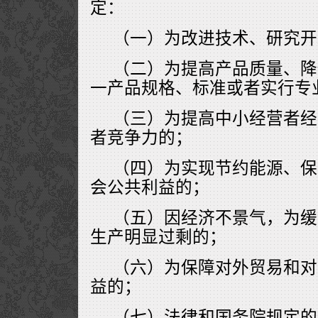
定：
（一）为改进技术、研究开
（二）为提高产品质量、降
一产品规格、标准或者实行专
（三）为提高中小经营者经
者竞争力的；
（四）为实现节约能源、保
会公共利益的；
（五）因经济不景气，为缓
生产明显过剩的；
（六）为保障对外贸易和对
益的；
（七）法律和国务院规定的