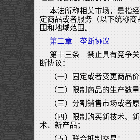
本法所称相关市场，是指经
定商品或者服务（以下统称商
围和地域范围。
第二章 垄断协议
第十三条 禁止具有竞争关
断协议：
（一）固定或者变更商品价
（二）限制商品的生产数量
（三）分割销售市场或者原
（四）限制购买新技术、新
术、新产品；
（五）联合抵制交易；