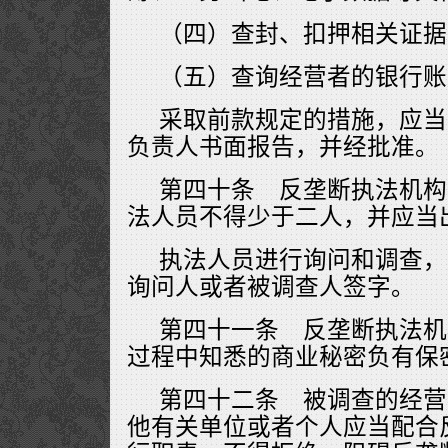
（四）查封、扣押相关证据
（五）查询经营者的银行账
采取前款规定的措施，应当
负责人书面报告，并经批准。
第四十条 反垄断执法机构
法人员不得少于二人，并应当
执法人员进行询问和调查，
询问人或者被调查人签字。
第四十一条 反垄断执法机
过程中知悉的商业秘密负有保
第四十二条 被调查的经营
他有关单位或者个人应当配合