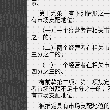
素。
第十九条 有下列情形之一
有市场支配地位：
（一）一个经营者在相关市
之一的；
（二）两个经营者在相关市
三分之二的；
（三）三个经营者在相关市
四分之三的。
有前款第二项、第三项规定
者市场份额不足十分之一的，
有市场支配地位。
被推定具有市场支配地位的