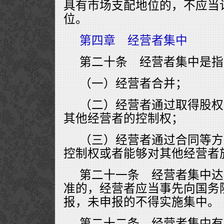
具有市场支配地位的，不应当
位。
第四章 经营者集中
第二十条 经营者集中是指
（一）经营者合并；
（二）经营者通过取得股权
其他经营者的控制权；
（三）经营者通过合同等方
控制权或者能够对其他经营者
第二十一条 经营者集中达
准的，经营者应当事先向国务
报，未申报的不得实施集中。
第二十二条 经营者集中有