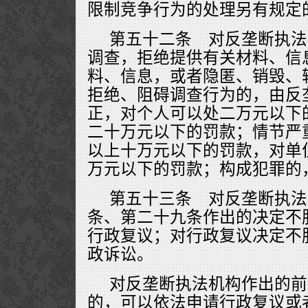
限制竞争行为的处理另有规定
第五十二条 对反垄断执法
调查，拒绝提供有关材料、信
料、信息，或者隐匿、销毁、
拒绝、阻碍调查行为的，由反
正，对个人可以处二万元以下
二十万元以下的罚款；情节严
以上十万元以下的罚款，对单
万元以下的罚款；构成犯罪的
第五十三条 对反垄断执法
条、第二十九条作出的决定不
行政复议；对行政复议决定不
政诉讼。
对反垄断执法机构作出的前
的，可以依法申请行政复议或