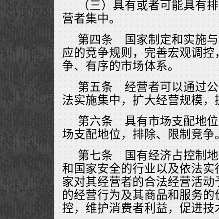
（三）具有或者可能具有排
营者集中。
第四条 国家制定和实施与
应的竞争规则，完善宏观调控
争、有序的市场体系。
第五条 经营者可以通过公
法实施集中，扩大经营规模，
第六条 具有市场支配地位
场支配地位，排除、限制竞争
第七条 国有经济占控制地
和国家安全的行业以及依法实
家对其经营者的合法经营活动
的经营行为及其商品和服务的
控，维护消费者利益，促进技