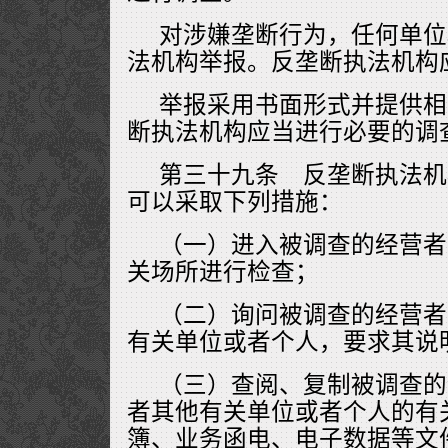
对涉嫌垄断行为，任何单位
法机构举报。反垄断执法机构
举报采用书面形式并提供相
断执法机构应当进行必要的调
第三十九条 反垄断执法机
可以采取下列措施：
（一）进入被调查的经营者
关场所进行检查；
（二）询问被调查的经营者
有关单位或者个人，要求其说
（三）查阅、复制被调查的
者其他有关单位或者个人的有
簿、业务函电、电子数据等文