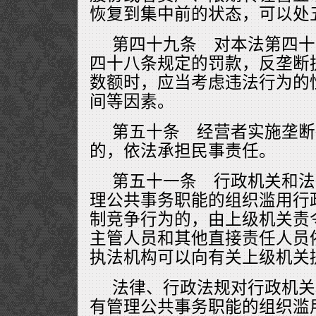
恢复到集中前的状态，可以处
第四十九条 对本法第四十
四十八条规定的罚款，反垄断
数额时，应当考虑违法行为的
间等因素。
第五十条 经营者实施垄断
的，依法承担民事责任。
第五十一条 行政机关和法
理公共事务职能的组织滥用行
制竞争行为的，由上级机关责
主管人员和其他直接责任人员
执法机构可以向有关上级机关
法律、行政法规对行政机关
有管理公共事务职能的组织滥