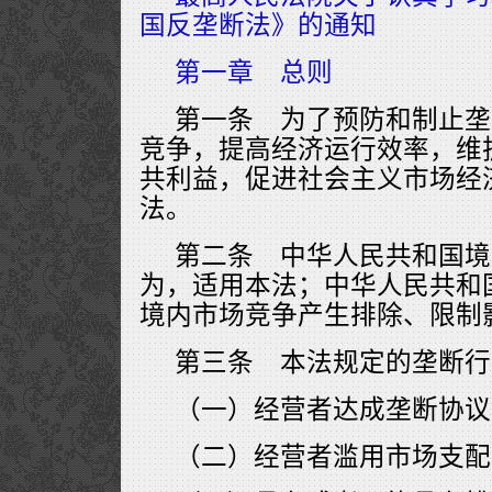
国反垄断法》的通知
第一章 总则
第一条 为了预防和制止垄
竞争，提高经济运行效率，维
共利益，促进社会主义市场经
法。
第二条 中华人民共和国境
为，适用本法；中华人民共和
境内市场竞争产生排除、限制
第三条 本法规定的垄断行
（一）经营者达成垄断协议
（二）经营者滥用市场支配