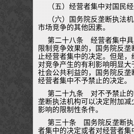
（五）经营者集中对国民经
（六）国务院反垄断执法机
市场竞争的其他因素。
第二十八条 经营者集中具
限制竞争效果的，国务院反垄
止经营者集中的决定。但是，
对竞争产生的有利影响明显大
社会公共利益的，国务院反垄
经营者集中不予禁止的决定。
第二十九条 对不予禁止的
垄断执法机构可以决定附加减
影响的限制性条件。
第三十条 国务院反垄断执
者集中的决定或者对经营者集