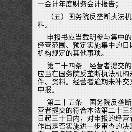
一会计年度财务会计报告；
（五）国务院反垄断执法机
料。
申报书应当载明参与集中的
经营范围、预定实施集中的日
机构规定的其他事项。
第二十四条 经营者提交的
应当在国务院反垄断执法机构
件、资料。经营者逾期未补交
申报。
第二十五条 国务院反垄断
营者提交的符合本法第二十三
日起三十日内，对申报的经营
作出是否实施进一步审查的决