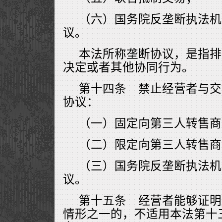
（六）国务院反垄断执法机
议。
本法所称垄断协议，是指排
决定或者其他协同行为。
第十四条 禁止经营者与交
协议：
（一）固定向第三人转售商
（二）限定向第三人转售商
（三）国务院反垄断执法机
议。
第十五条 经营者能够证明
情形之一的，不适用本法第十