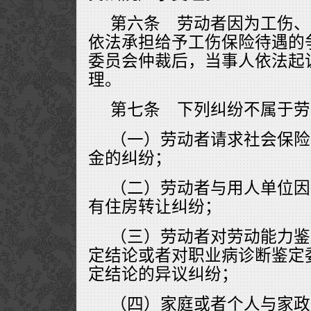
第六条 劳动者因为工伤、
依法承担给予工伤保险待遇的
委员会仲裁后，当事人依法起
理。
第七条 下列纠纷不属于劳
（一）劳动者请求社会保险
金的纠纷；
（二）劳动者与用人单位因
有住房转让纠纷；
（三）劳动者对劳动能力鉴
定结论或者对职业病诊断鉴定
定结论的异议纠纷；
（四）家庭或者个人与家政