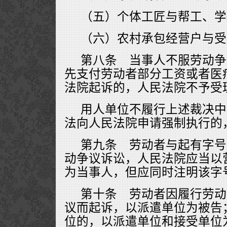
（五）个体工匠与帮工、学
（六）农村承包经营户与受
第八条 当事人不服劳动争
先支付劳动者部分工资或者医
法院起诉的，人民法院不予受
用人单位不履行上述裁决中
法向人民法院申请强制执行的
第九条 劳动者与起有字号
动争议诉讼，人民法院应当以
为当事人，但应同时注明该字
第十条 劳动者因履行劳动
议而起诉，以派遣单位为被告
位的，以派遣单位和接受单位