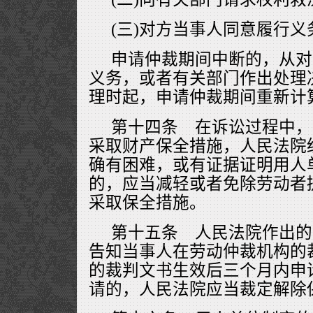
(三)对方当事人同意履行义
申请仲裁期间中断的，从对
义务，或者有关部门作出处理
理时起，申请仲裁期间重新计
第十四条 在诉讼过程中，
采取财产保全措施，人民法院
确有困难，或有证据证明用人
的，应当减轻或者免除劳动者
采取保全措施。
第十五条 人民法院作出的
告知当事人在劳动仲裁机构的
的裁判文书生效后三个月内申
请的，人民法院应当裁定解除