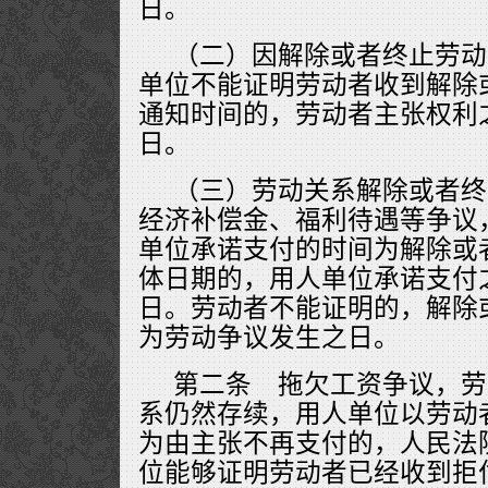
日。
（二）因解除或者终止劳动
单位不能证明劳动者收到解除
通知时间的，劳动者主张权利
日。
（三）劳动关系解除或者终
经济补偿金、福利待遇等争议
单位承诺支付的时间为解除或
体日期的，用人单位承诺支付
日。劳动者不能证明的，解除
为劳动争议发生之日。
第二条 拖欠工资争议，劳
系仍然存续，用人单位以劳动
为由主张不再支付的，人民法
位能够证明劳动者已经收到拒