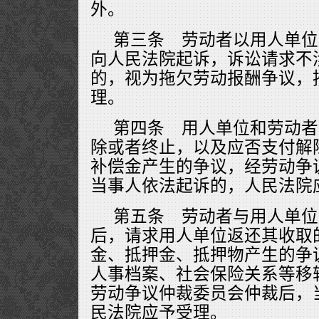
外。
第三条 劳动者以用人单位
向人民法院起诉，诉讼请求不
的，视为拖欠劳动报酬争议，
理。
第四条 用人单位和劳动者
除或者终止，以及应否支付解
补偿金产生的争议，经劳动争
当事人依法起诉的，人民法院
第五条 劳动者与用人单位
后，请求用人单位返还其收取
金、抵押金、抵押物产生的争
人事档案、社会保险关系等移
劳动争议仲裁委员会仲裁后，
民法院应予受理。