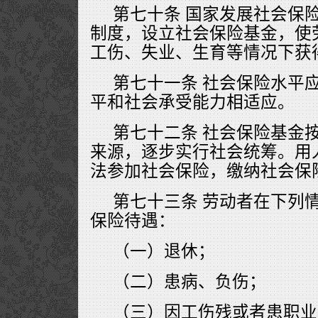
第七十条 国家发展社会保
制度，设立社会保险基金，使
工伤、失业、生育等情况下获
第七十一条 社会保险水平
平和社会承受能力相适应。
第七十二条 社会保险基金
来源，逐步实行社会统筹。用
法参加社会保险，缴纳社会保
第七十三条 劳动者在下列
保险待遇：
（一）退休；
（二）患病、负伤；
（三）因工伤残或者患职业