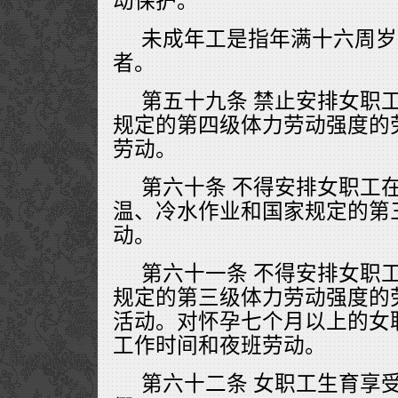
动保护。
未成年工是指年满十六周岁
者。
第五十九条 禁止安排女职
规定的第四级体力劳动强度的
劳动。
第六十条 不得安排女职工
温、冷水作业和国家规定的第
动。
第六十一条 不得安排女职
规定的第三级体力劳动强度的
活动。对怀孕七个月以上的女
工作时间和夜班劳动。
第六十二条 女职工生育享