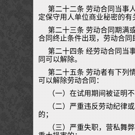
第二十二条 劳动合同当事
定保守用人单位商业秘密的有
第二十三条 劳动合同期满
合同终止条件出现，劳动合同
第二十四条 经劳动合同当
同可以解除。
第二十五条 劳动者有下列
可以解除劳动合同：
（一）在试用期间被证明不
（二）严重违反劳动纪律或
的；
（三）严重失职，营私舞弊