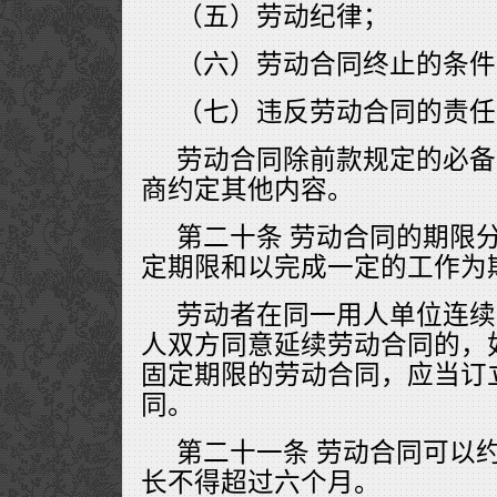
（五）劳动纪律；
（六）劳动合同终止的条件
（七）违反劳动合同的责任
劳动合同除前款规定的必备
商约定其他内容。
第二十条 劳动合同的期限
定期限和以完成一定的工作为
劳动者在同一用人单位连续
人双方同意延续劳动合同的，
固定期限的劳动合同，应当订
同。
第二十一条 劳动合同可以
长不得超过六个月。