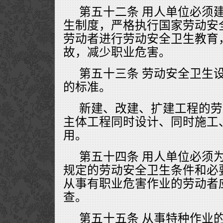
第五十二条 用人单位必须
生制度，严格执行国家劳动安
劳动者进行劳动安全卫生教育
故，减少职业危害。
第五十三条 劳动安全卫生
的标准。
新建、改建、扩建工程的劳
主体工程同时设计、同时施工
用。
第五十四条 用人单位必须
规定的劳动安全卫生条件和必
从事有职业危害作业的劳动者
查。
第五十五条 从事特种作业