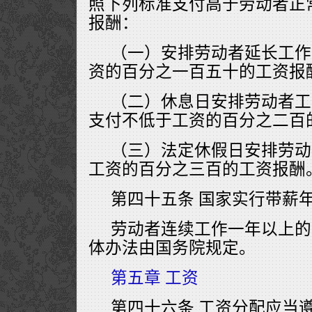
照下列标准支付高于劳动者正
报酬：
（一）安排劳动者延长工作
资的百分之一百五十的工资报
（二）休息日安排劳动者工
支付不低于工资的百分之二百
（三）法定休假日安排劳动
工资的百分之三百的工资报酬
第四十五条 国家实行带薪
劳动者连续工作一年以上的
体办法由国务院规定。
第五章 工资
第四十六条 工资分配应当