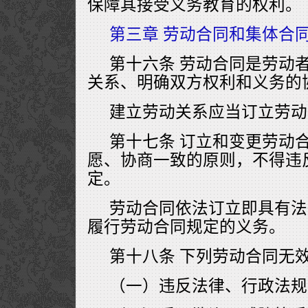
保障其接受义务教育的权利。
第三章 劳动合同和集体合
第十六条 劳动合同是劳动
关系、明确双方权利和义务的
建立劳动关系应当订立劳动
第十七条 订立和变更劳动
愿、协商一致的原则，不得违
定。
劳动合同依法订立即具有法
履行劳动合同规定的义务。
第十八条 下列劳动合同无
（一）违反法律、行政法规