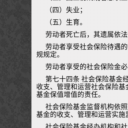
（四）失业；
（五）生育。
劳动者死亡后，其遗属依法
劳动者享受社会保险待遇的
规规定。
劳动者享受的社会保险金必
第七十四条 社会保险基金
收支、管理和运营社会保险基
基金保值增值的责任。
社会保险基金监督机构依照
基金的收支、管理和运营实施
社会保险基金经办机构和社