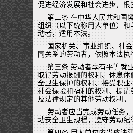
促进经济发展和社会进步，根
第二条 在中华人民共和国
组织（以下统称用人单位）和
动者，适用本法。
国家机关、事业组织、社会
同关系的劳动者，依照本法执
第三条 劳动者享有平等就
取得劳动报酬的权利、休息休
全卫生保护的权利、接受职业
社会保险和福利的权利、提请
及法律规定的其他劳动权利。
劳动者应当完成劳动任务，
动安全卫生规程，遵守劳动纪
第四条 用人单位应当依法