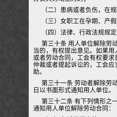
（二）患病或者负伤，在规
（三）女职工在孕期、产假
（四）法律、行政法规规定
第三十条 用人单位解除劳
当的，有权提出意见。如果用
或者劳动合同，工会有权要求
仲裁或者提起诉讼的，工会应
助。
第三十一条 劳动者解除劳
日以书面形式通知用人单位。
第三十二条 有下列情形之
通知用人单位解除劳动合同：