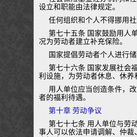
设立和职能由法律规定。
任何组织和个人不得挪用社
第七十五条 国家鼓励用人
况为劳动者建立补充保险。
国家提倡劳动者个人进行储
第七十六条 国家发展社会
利设施，为劳动者休息、休养
用人单位应当创造条件，改
者的福利待遇。
第十章 劳动争议
第七十七条 用人单位与劳
事人可以依法申请调解、仲裁