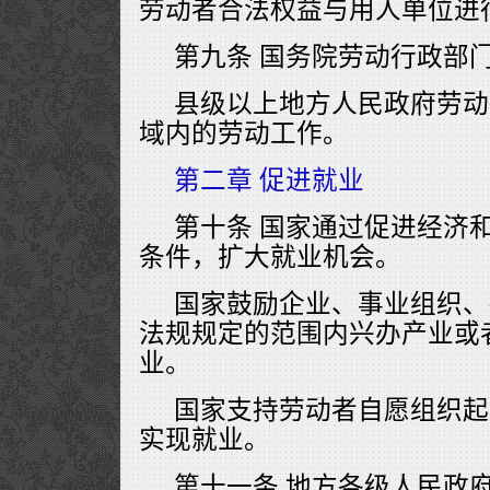
劳动者合法权益与用人单位进
第九条 国务院劳动行政部
县级以上地方人民政府劳动
域内的劳动工作。
第二章 促进就业
第十条 国家通过促进经济
条件，扩大就业机会。
国家鼓励企业、事业组织、
法规规定的范围内兴办产业或
业。
国家支持劳动者自愿组织起
实现就业。
第十一条 地方各级人民政