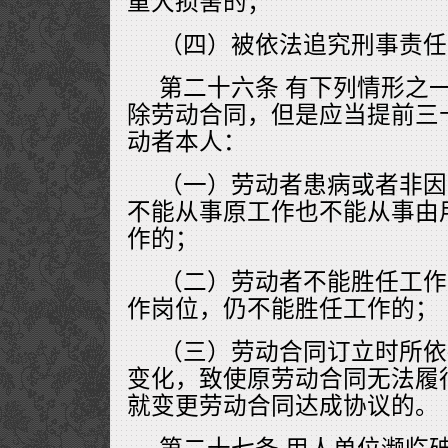
重大损害的；
（四）被依法追究刑事责任
第二十六条 有下列情形之
除劳动合同，但是应当提前三
动者本人：
（一）劳动者患病或者非因
不能从事原工作也不能从事由
作的；
（二）劳动者不能胜任工作
作岗位，仍不能胜任工作的；
（三）劳动合同订立时所依
变化，致使原劳动合同无法履
就变更劳动合同达成协议的。