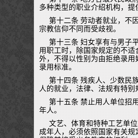
多种类型的职业介绍机构，提
第十二条 劳动者就业，不
宗教信仰不同而受歧视。
第十三条 妇女享有与男子
用职工时，除国家规定的不适
外，不得以性别为由拒绝录用
录用标准。
第十四条 残疾人、少数民
人的就业，法律、法规有特别
第十五条 禁止用人单位招
年人。
文艺、体育和特种工艺单位
成年人，必须依照国家有关规