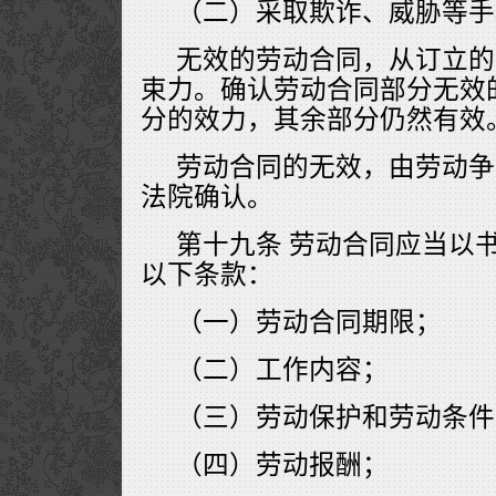
（二）采取欺诈、威胁等手
无效的劳动合同，从订立的
束力。确认劳动合同部分无效
分的效力，其余部分仍然有效
劳动合同的无效，由劳动争
法院确认。
第十九条 劳动合同应当以
以下条款：
（一）劳动合同期限；
（二）工作内容；
（三）劳动保护和劳动条件
（四）劳动报酬；