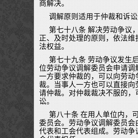
商解决。
调解原则适用于仲裁和诉讼
第七十八条 解决劳动争议
正、及时处理的原则，依法维
法权益。
第七十九条 劳动争议发生
位劳动争议调解委员会申请调
一方要求仲裁的，可以向劳动
裁。当事人一方也可以直接向
请仲裁。对仲裁裁决不服的，
讼。
第八十条 在用人单位内，
委员会。劳动争议调解委员会
代表和工会代表组成。劳动争