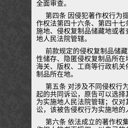
全面审查。
第四条 因侵犯著作权行为
作权法第四十六条、第四十七
施地、侵权复制品储藏地或者
地人民法院管辖。
前款规定的侵权复制品储藏
性储存、隐匿侵权复制品所在
海关、版权、工商等行政机关
制品所在地。
第五条 对涉及不同侵权行
起的共同诉讼，原告可以选择
为实施地人民法院管辖；仅对
讼，该被告侵权行为实施地的
第六条 依法成立的著作权