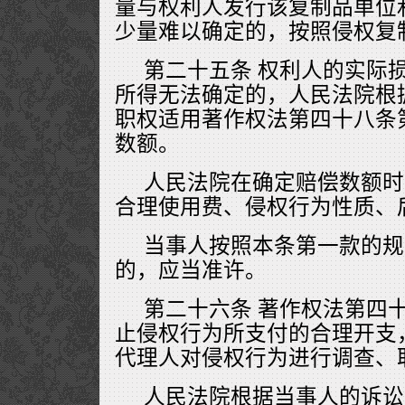
量与权利人发行该复制品单位
少量难以确定的，按照侵权复
第二十五条 权利人的实际
所得无法确定的，人民法院根
职权适用著作权法第四十八条
数额。
人民法院在确定赔偿数额时
合理使用费、侵权行为性质、
当事人按照本条第一款的规
的，应当准许。
第二十六条 著作权法第四
止侵权行为所支付的合理开支
代理人对侵权行为进行调查、
人民法院根据当事人的诉讼