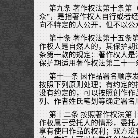
第九条 著作权法第十条第
众”，是指著作权人自行或者
向不特定的人公开，但不以公
第十条 著作权法第十五条
作权人是自然人的，其保护期
条第一款的规定；著作权人是
保护期适用著作权法第二十一
第十一条 因作品署名顺序
按照下列原则处理；有约定的
没有约定的，可以按照创作作
列、作者姓氏笔划等确定署名
第十二条 按照著作权法第
作权属于受托人的情形，委托
享有使用作品的权利；双方没