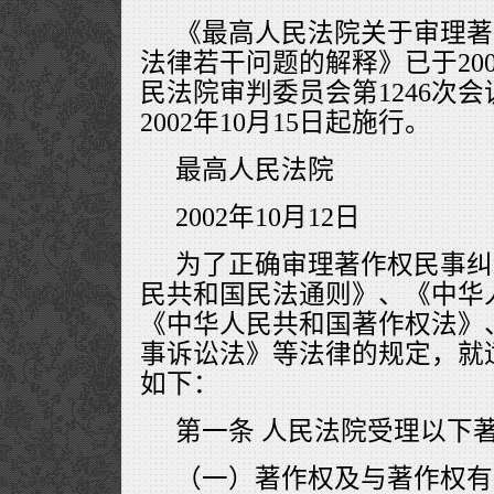
《最高人民法院关于审理著
法律若干问题的解释》已于200
民法院审判委员会第1246次
2002年10月15日起施行。
最高人民法院
2002年10月12日
为了正确审理著作权民事纠
民共和国民法通则》、《中华
《中华人民共和国著作权法》
事诉讼法》等法律的规定，就
如下：
第一条 人民法院受理以下
（一）著作权及与著作权有