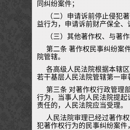
同纠纷案件；
（二）申请诉前停止侵犯著
益行为，申请诉前财产保全、
（三）其他著作权、与著作
第二条 著作权民事纠纷案
院管辖。
各高级人民法院根据本辖区
若干基层人民法院管辖第一审
第三条 对著作权行政管理
行为，当事人向人民法院提起
责任的，人民法院应当受理。
人民法院审理已经过著作权
犯著作权行为的民事纠纷案件