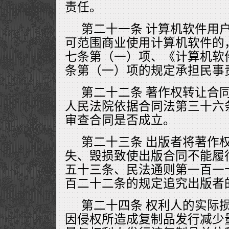
责任。
第二十一条 计算机软件用
可范围商业使用计算机软件的
七条第（一）项、《计算机软
条第（一）项的规定承担民事
第二十二条 著作权转让合
人民法院依据合同法第三十六
审查合同是否成立。
第二十三条 出版者将著作
失、毁损致使出版合同不能履
五十三条、民法通则第一百一
百二十二条的规定追究出版者
第二十四条 权利人的实际
因侵权所造成复制品发行减少