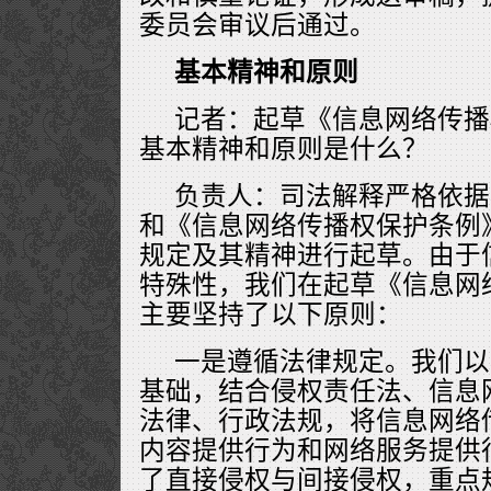
委员会审议后通过。
基本精神和原则
记者：起草《信息网络传播
基本精神和原则是什么？
负责人：司法解释严格依据
和《信息网络传播权保护条例
规定及其精神进行起草。由于
特殊性，我们在起草《信息网
主要坚持了以下原则：
一是遵循法律规定。我们以
基础，结合侵权责任法、信息
法律、行政法规，将信息网络
内容提供行为和网络服务提供
了直接侵权与间接侵权，重点