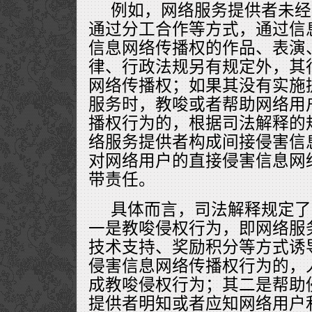
例如，网络服务提供者未经
通过分工合作等方式，通过信
信息网络传播权的作品、表演
律、行政法规另有规定外，其
网络传播权；如果其没有实施
服务时，教唆或者帮助网络用
播权行为的，根据司法解释的
络服务提供者构成间接侵害信
对网络用户的直接侵害信息网
带责任。
具体而言，司法解释规定了
一是教唆侵权行为，即网络服
技术支持、奖励积分等方式诱
侵害信息网络传播权行为的，
成教唆侵权行为；其二是帮助
提供者明知或者应知网络用户