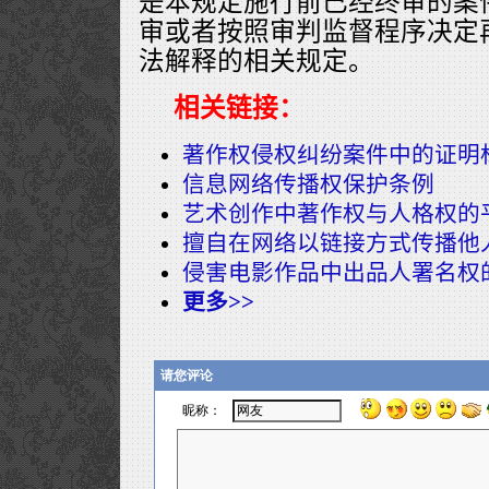
是本规定施行前已经终审的案
审或者按照审判监督程序决定
法解释的相关规定。
相关链接：
著作权侵权纠纷案件中的证明
信息网络传播权保护条例
艺术创作中著作权与人格权的
擅自在网络以链接方式传播他
侵害电影作品中出品人署名权
更多>>