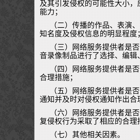
及其引发侵权的可能性大小，
能力；
（二）传播的作品、表演、
知名度及侵权信息的明显程度
（三）网络服务提供者是否
音录像制品进行了选择、编辑
（四）网络服务提供者是否
合理措施；
（五）网络服务提供者是否
通知并及时对侵权通知作出合
（六）网络服务提供者是否
复侵权行为采取了相应的合理
（七）其他相关因素。