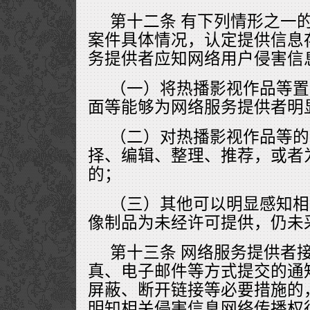
第十二条 有下列情形之一
案件具体情况，认定提供信息
务提供者应知网络用户侵害信
（一）将热播影视作品等置
面等能够为网络服务提供者明
（二）对热播影视作品等的
择、编辑、整理、推荐，或者
的；
（三）其他可以明显感知相
像制品为未经许可提供，仍未
第十三条 网络服务提供者
真、电子邮件等方式提交的通
屏蔽、断开链接等必要措施的
明知相关侵害信息网络传播权