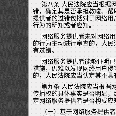
第八条 人民法院应当根据
错，确定其是否承担教唆、帮
提供者的过错包括对于网络用
行为的明知或者应知。
网络服务提供者未对网络用
的行为主动进行审查的，人民
有过错。
网络服务提供者能够证明已
措施，仍难以发现网络用户侵
的，人民法院应当认定其不具
第九条 人民法院应当根据
传播权的具体事实是否明显，
定网络服务提供者是否构成应
（一）基于网络服务提供者