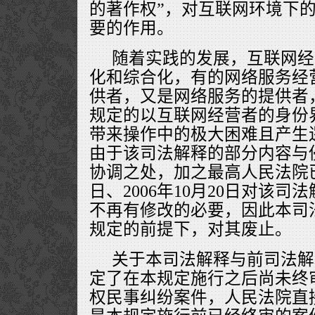
的著作权”，对互联网环境下
要的作用。
随着实践的发展，互联网经
化和综合化，有的网络服务经
供者，又是网络服务的提供者
规定的以互联网经营者的身份
带来操作中的极大困难且产生
由于该司法解释的部分内容与
协调之处，加之最高人民法院已分
日、2006年10月20日对该
不再有修改的必要，因此本司
规定的前提下，对其废止。
关于本司法解释与前司法解
定了在本规定施行之后尚未终
权民事纠纷案件，人民法院直