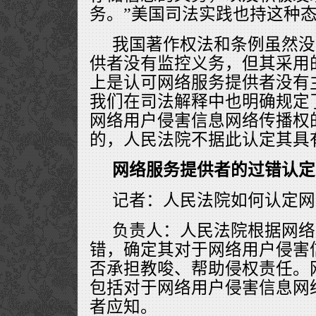
务。”美国司法实践也持这种
我国著作权法和条例虽然没
供者没有监控义务，但其采用的
上是认可网络服务提供者没有
我们在司法解释中也明确规定
网络用户侵害信息网络传播权
的，人民法院不据此认定其具
网络服务提供者的过错认定
记者：人民法院如何认定网
负责人：人民法院根据网络
错，确定其对于网络用户侵害
否承担教唆、帮助侵权责任。
包括对于网络用户侵害信息网
者应知。