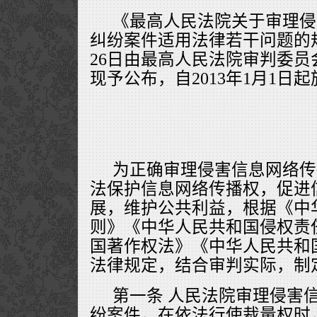
《最高人民法院关于审理侵
纠纷案件适用法律若干问题的规定
26日由最高人民法院审判委员会
现予公布，自2013年1月1日
为正确审理侵害信息网络传
法保护信息网络传播权，促进
展，维护公共利益，根据《中
则》《中华人民共和国侵权责
国著作权法》《中华人民共和
法律规定，结合审判实际，制
第一条 人民法院审理侵害
纷案件，在依法行使裁量权时