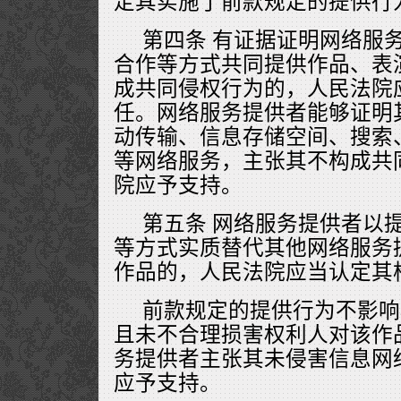
定其实施了前款规定的提供行
第四条 有证据证明网络服
合作等方式共同提供作品、表
成共同侵权行为的，人民法院
任。网络服务提供者能够证明
动传输、信息存储空间、搜索
等网络服务，主张其不构成共
院应予支持。
第五条 网络服务提供者以
等方式实质替代其他网络服务
作品的，人民法院应当认定其
前款规定的提供行为不影响
且未不合理损害权利人对该作
务提供者主张其未侵害信息网
应予支持。