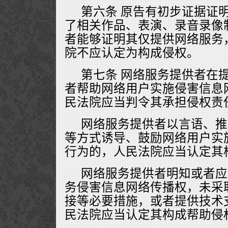
第六条 原告有初步证据证
了相关作品、表演、录音录像
者能够证明其仅提供网络服务
院不应认定为构成侵权。
第七条 网络服务提供者在
者帮助网络用户实施侵害信息
民法院应当判令其承担侵权责
网络服务提供者以言语、推
等方式诱导、鼓励网络用户实
行为的，人民法院应当认定其
网络服务提供者明知或者应
务侵害信息网络传播权，未采
接等必要措施，或者提供技术
民法院应当认定其构成帮助侵