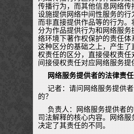
传播行为，而其他信息网络传
设施提供网络中间性服务的行
而非直接提供作品等的行为。
分为作品提供行为和网络服务
络环境下著作权保护的责任体
这种区分的基础之上，产生了
权责任的区分，直接侵权责任
间接侵权责任对应网络服务提
网络服务提供者的法律责任
记者：请问网络服务提供者
的？
负责人：网络服务提供者的
司法解释的核心内容。网络服
决定了其责任的不同。