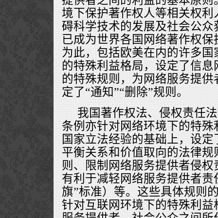
境下保护著作权人等相关权利
碍科学技术的发展及社会公众
已成为世界各国网络著作权保
为此，包括欧美在内的许多国
的特殊利益格局，设定了信息
的特殊规则，为网络服务提供者
定了“通知”“删除”规则。
我国著作权法、侵权责任法
条例亦针对网络环境下的特殊
国家立法经验的基础上，设定
平衡关系和价值取向的法律规则
则、限制网络服务提供者侵权责
有利于减轻网络服务提供者责
旗”标准）等。这些具体规则
针对互联网环境下的特殊利益
服务提供者、社会公众之间所