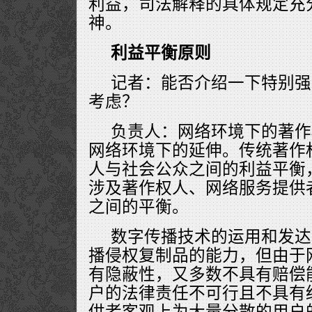
利益，司法解释的具体规定充
神。
利益平衡原则
记者：能否介绍一下特别强
考虑？
负责人：网络环境下的著作
网络环境下的延伸。传统著作
人与社会公众之间的利益平衡
涉及著作权人、网络服务提供
之间的平衡。
数字传播技术的运用和发达
播侵权复制品的能力，但由于
有隐蔽性，又多数不具有赔偿
户的法律责任不可行且不具有
供者客观上为大量分散的用户