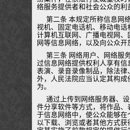
络服务提供者和社会公众的利
第二条 本规定所称信息网
视机、固定电话机、移动电话
计算机互联网、广播电视网、
网等信息网络，以及向公众开
第三条 网络用户、网络服
过信息网络提供权利人享有信
表演、录音录像制品，除法律
外，人民法院应当认定其构成
为。
通过上传到网络服务器、设
件分享软件等方式，将作品、
于信息网络中，使公众能够在
以下载、浏览或者其他方式获