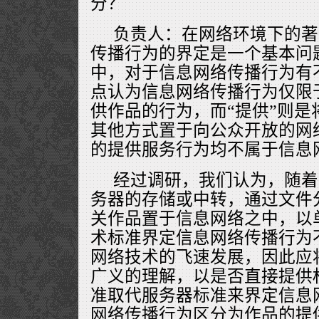
分？
负责人：在网络环境下的著
传播行为的界定是一个基本问
中，对于信息网络传播行为有
点认为信息网络传播行为仅限
供作品的行为，而“提供”则是
其他方式置于向公众开放的网
的提供服务行为均不属于信息
经过调研，我们认为，随着
务器的存储或中转，通过文件
关作品置于信息网络之中，以单
术标准界定信息网络传播行为
网络技术的飞速发展，因此应
广义的理解，以是否直接提供
准取代服务器标准来界定信息
网络传播行为区分为作品的提