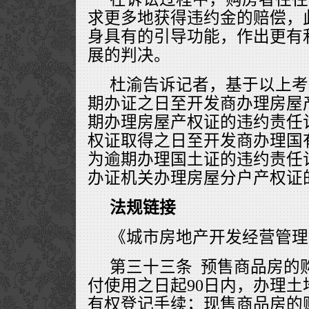
求更多地获得违约金的赔偿，
身具有的引导功能，作出更有
展的判决。
杜渝告诉记者，基于以上考
期办证之日至开发商办理房屋
期办理房屋产权证的违约责任
权证取得之日至开发商办理国
为逾期办理国土证的违约责任
办证机关办理房屋分户产权证
法规链接
《城市房地产开发经营管理
第三十三条 预售商品房的
付使用之日起90日内，办理
有权登记手续；现售商品房的