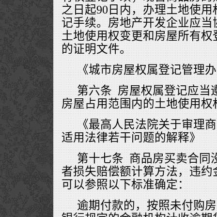
之日起90日内，办理土地使
记手续。房地产开发企业应当
土地使用权变更和房屋所有权
的证明文件。
《城市房屋权属登记管理办
第六条 房屋权属登记应当
房屋占用范围内的土地使用权
《最高人民法院关于审理商
适用法律若干问题的解释》
第十七条 商品房买卖合同
者损失赔偿额计算方法，违约
可以参照以下标准确定：
逾期付款的，按照未付购房