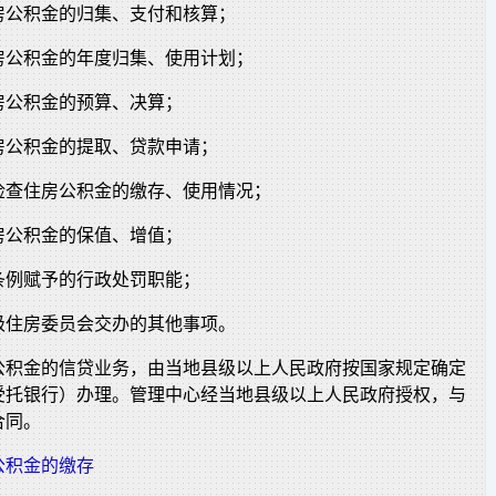
房公积金的归集、支付和核算；
房公积金的年度归集、使用计划；
房公积金的预算、决算；
房公积金的提取、贷款申请；
检查住房公积金的缴存、使用情况；
房公积金的保值、增值；
条例赋予的行政处罚职能；
级住房委员会交办的其他事项。
公积金的信贷业务，由当地县级以上人民政府按国家规定确定
受托银行）办理。管理中心经当地县级以上人民政府授权，与
合同。
公积金的缴存