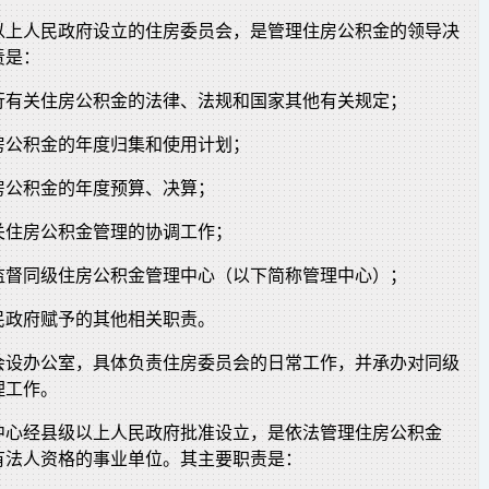
以上人民政府设立的住房委员会，是管理住房公积金的领导决
责是：
行有关住房公积金的法律、法规和国家其他有关规定；
房公积金的年度归集和使用计划；
房公积金的年度预算、决算；
关住房公积金管理的协调工作；
监督同级住房公积金管理中心（以下简称管理中心）；
民政府赋予的其他相关职责。
会设办公室，具体负责住房委员会的日常工作，并承办对同级
理工作。
中心经县级以上人民政府批准设立，是依法管理住房公积金
有法人资格的事业单位。其主要职责是：