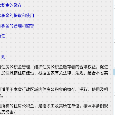
公积金的缴存
公积金的提取和使用
公积金的管理和监督
责任
 则
强住房公积金管理，维护住房公积金缴存者的合法权益，促进
，加快城镇住房建设，根据国家有关法律、法规，结合本省实
例适用于本省行政区域内住房公积金的缴存、提取、使用及相
动。
例所称的住房公积金，是指职工及其所在单位，按照本条例规
住房储金。