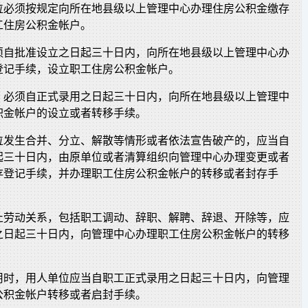
位必须按规定向所在地县级以上管理中心办理住房公积金缴存
工住房公积金帐户。
须自批准设立之日起三十日内，向所在地县级以上管理中心办
登记手续，设立职工住房公积金帐户。
，必须自正式录用之日起三十日内，向所在地县级以上管理中
积金帐户的设立或者转移手续。
位发生合并、分立、解散等情形或者依法宣告破产的，应当自
起三十日内，由原单位或者清算组织向管理中心办理变更或者
存登记手续，并办理职工住房公积金帐户的转移或者封存手
止劳动关系，包括职工调动、辞职、解聘、辞退、开除等，应
之日起三十日内，向管理中心办理职工住房公积金帐户的转移
用时，用人单位应当自职工正式录用之日起三十日内，向管理
公积金帐户转移或者启封手续。