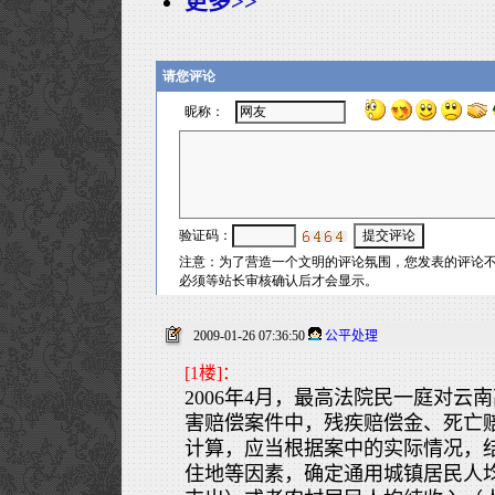
更多>>
2009-01-26 07:36:50
公平处理
[1楼]：
2006年4月，最高法院民一庭对云
害赔偿案件中，残疾赔偿金、死亡
计算，应当根据案中的实际情况，
住地等因素，确定通用城镇居民人