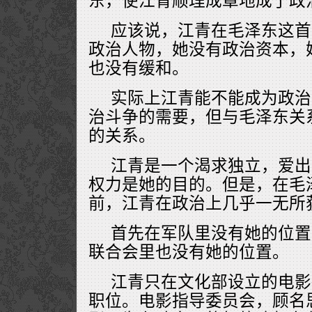
东，使江青顺理成章地成了政
应该说，江青在毛泽东这首
政治人物，她没有政治资本，
也没有缓和。
实际上江青能不能成为政治
治斗争的需要，但与毛泽东关
的关系。
江青是一个渴求独立，爱出
权力是她的目的。但是，在毛
前，江青在政治上几乎一无所
首先在军队里没有她的位置
联合会里也没有她的位置。
江青只在文化部设立的电影
职位。电影指导委员会，顾名