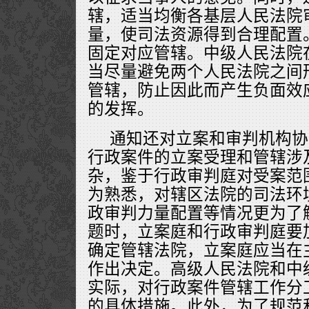
辖，适当均衡各基层人民法院
量，使司法资源得到合理配置
固定对应管辖。中级人民法院
当尽量避免两个人民法院之间
管辖，防止因此而产生负面效
的发挥。
通知还对立案和审判机构协
行政案件的立案受理和管辖涉
杂，鉴于行政审判庭对受案范
为熟悉，对辖区法院的司法环
政审判力量配置等情况更为了
题时，立案庭和行政审判庭要
确定管辖法院，立案庭应当在
作出决定。高级人民法院和中
实际，对行政案件管辖工作分
的具体措施。此外，为了规范