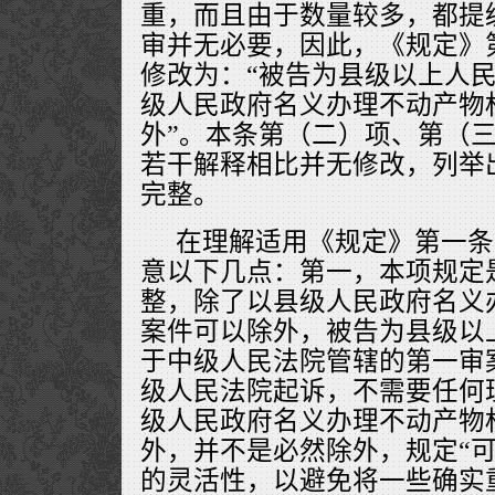
重，而且由于数量较多，都提
审并无必要，因此，《规定》
修改为：“被告为县级以上人
级人民政府名义办理不动产物
外”。本条第（二）项、第（
若干解释相比并无修改，列举
完整。
在理解适用《规定》第一条
意以下几点：第一，本项规定
整，除了以县级人民政府名义
案件可以除外，被告为县级以
于中级人民法院管辖的第一审
级人民法院起诉，不需要任何
级人民政府名义办理不动产物
外，并不是必然除外，规定“可
的灵活性，以避免将一些确实