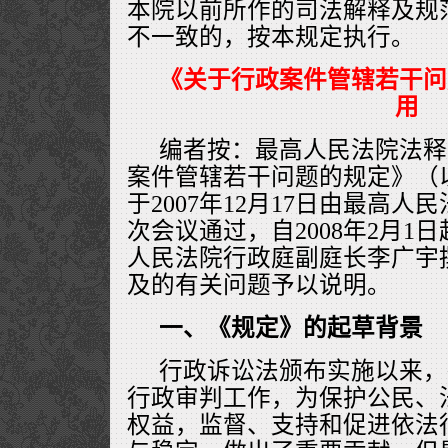
本院以前所作的司法解释及规
不一致的，按本规定执行。
《关于行政案件管辖若干问
用
编者按：最高人民法院法释[2
案件管辖若干问题的规定》（
于2007年12月17日由最高人
次会议通过，自2008年2月1
人民法院行政庭副庭长李广宇
及的有关问题予以说明。
一、《规定》的起草背景
行政诉讼法颁布实施以来，
行政审判工作，为保护公民、
权益，监督、支持和促进依法