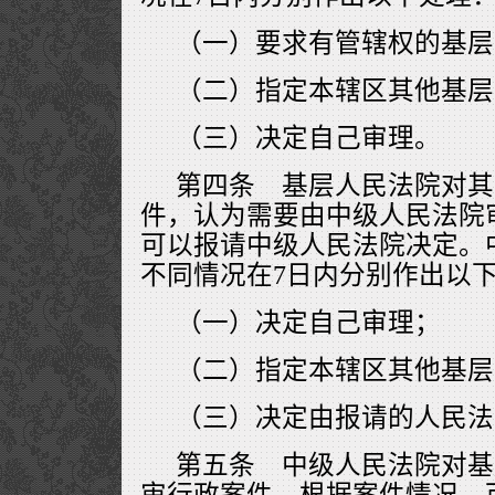
（一）要求有管辖权的基层
（二）指定本辖区其他基层
（三）决定自己审理。
第四条 基层人民法院对其
件，认为需要由中级人民法院
可以报请中级人民法院决定。
不同情况在7日内分别作出以
（一）决定自己审理；
（二）指定本辖区其他基层
（三）决定由报请的人民法
第五条 中级人民法院对基
审行政案件，根据案件情况，