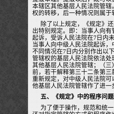
本辖区其他基层人民法院管辖
权的转移，后一种情况则属于
除了以上规定，《规定》还
出特别规定。即：当事人向有
起诉，受诉人民法院在7日内
当事人向中级人民法院起诉，
不同情况在7日内分别作出以
管辖权的基层人民法院依法处
其他基层人民法院管辖；（三
前，若干解释第三十二条第三
重新规定，对中级人民法院可
他基层人民法院管辖作了进一
五、《规定》中的程序问题
为了便于操作，规范和统一