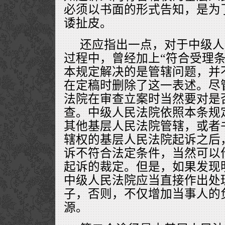
必须以书面的形式告知，是为
诿扯皮。
还应指出一点，对于中级人
过程中，曾经加上“符合受理条
本规定解决的是管辖问题，并
在定稿时删除了这一表述。尽
法院在审查立案时当然要对是
查。中级人民法院依照本条规
其他基层人民法院管辖，或者
辖权的基层人民法院起诉之后
诉不符合法定条件，当然可以
起诉的裁定。但是，如果发现
中级人民法院应当直接作出处
子，否则，不仅增加当事人的
源。