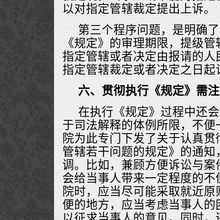
以对指定管辖裁定提出上诉。
第三个程序问题，是明确了
《规定》的审理期限，提级管
指定管辖或者决定由报请的人
指定管辖裁定或者决定之日起
六、贯彻执行《规定》需注
在执行《规定》过程中还会
于司法解释的体例所限，不便
院为此专门下发了关于认真贯
管辖若干问题的规定》的通知
调。比如，兼顾方便诉讼与案
会给当事人带来一定程度的不
院时，应当尽可能采取就近原
便的地方，应当考虑当事人的
以征求当事人的意见。同时，