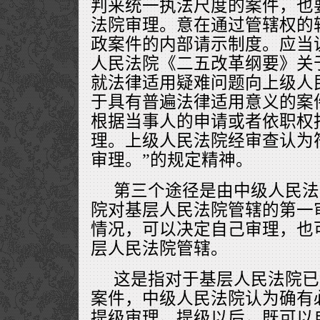
判来统一执法尺度的案件，也
法院审理。意在通过管辖权的
政案件的内部请示制度。应当
人民法院《二五改革纲要》关
就法律适用疑难问题向上级人
于具有普遍法律适用意义的案
根据当事人的申请或者依职权
理。上级人民法院经审查认为
审理。”的规定精神。
第三个途径是由中级人民法
院对基层人民法院管辖的第一
情况，可以决定自己审理，也
层人民法院管辖。
这是指对于基层人民法院已
案件，中级人民法院认为确有
提级审理。提级以后，既可以