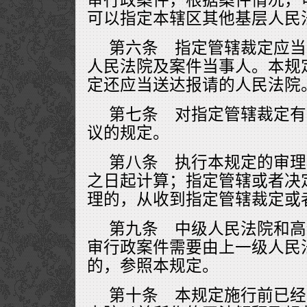
可以指定本辖区其他基层人民
第六条 指定管辖裁定应当
人民法院及案件当事人。本规
定还应当送达报请的人民法院
第七条 对指定管辖裁定有
议的规定。
第八条 执行本规定的审理
之日起计算；指定管辖或者决
理的，从收到指定管辖裁定或
第九条 中级人民法院和高
审行政案件需要由上一级人民
的，参照本规定。
第十条 本规定施行前已经