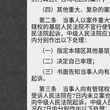
（四）其他重大、复杂的案
第二条 当事人以案件重大
辖权的基层人民法院不宜行使
民法院起诉，中级人民法院应
内分别作出以下处理：
（一）指定本辖区其他基层
（二）决定自己审理；
（三）书面告知当事人向有
起诉。
第三条 当事人向有管辖权
受诉人民法院在7日内未立案
向中级人民法院起诉，中级人
况在7日内分别作出以下处理