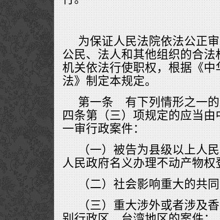
为保证人民法院依法公正审
公民、法人和其他组织的合法
机关依法行使职权，根据《中
法》制定本规定。
第一条 有下列情形之一的
四条第（三）项规定的应当由
一审行政案件：
（一）被告为县级以上人民
人民政府名义办理不动产物权
（二）社会影响重大的共同
（三）重大涉外或者涉及香
别行政区、台湾地区的案件；